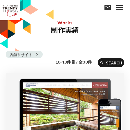
Works
制作実績
店舗系サイト
10-18件目 / 全30件
SEARCH