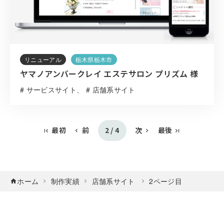
リニューアル
栃木県栃木市
ヤマノアンバークレイ エステサロン プリズム 様
# サービスサイト
# 店舗系サイト
最初
前
2 / 4
次
最後
ホーム
制作実績
店舗系サイト
2ページ目