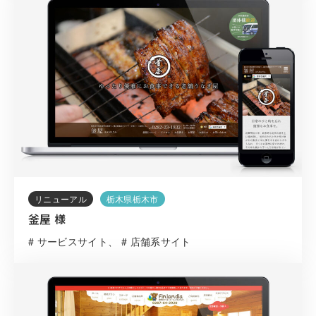
リニューアル
栃木県栃木市
釜屋 様
# サービスサイト
# 店舗系サイト