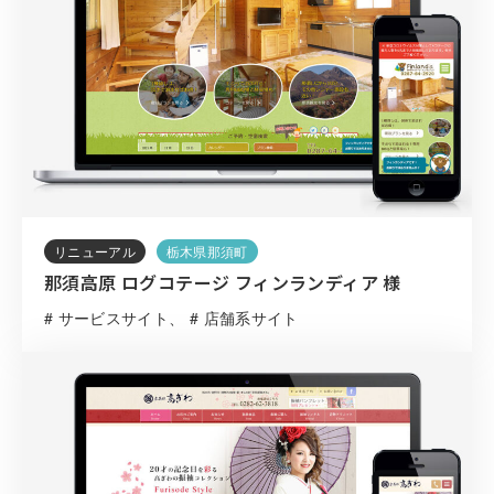
リニューアル
栃木県那須町
那須高原 ログコテージ フィンランディア 様
# サービスサイト
# 店舗系サイト