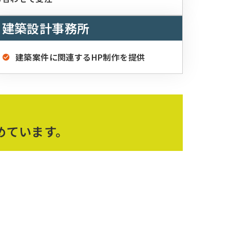
建築設計事務所
建築案件に関連するHP制作を提供
めています。