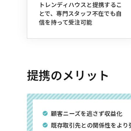
トレンディハウスと提携するこ
とで、専門スタッフ不在でも自
信を持って受注可能
提携のメリット
顧客ニーズを逃さず収益化
既存取引先との関係性をより