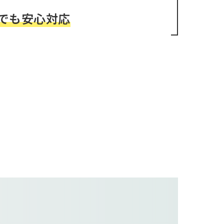
でも安心対応