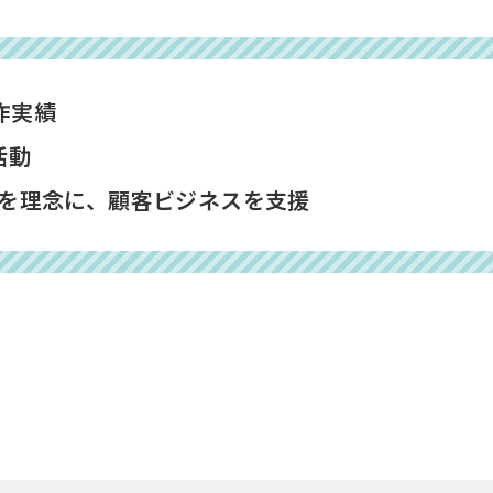
作実績
活動
を理念に、顧客ビジネスを支援