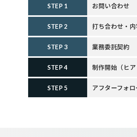
お問い合わせ
STEP 1
打ち合わせ・内
STEP 2
業務委託契約
STEP 3
制作開始（ヒア
STEP 4
アフターフォロ
STEP 5