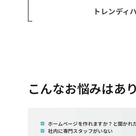
トレンディ
こんなお悩みはあ
ホームページを作れますか？と聞かれ
社内に専門スタッフがいない