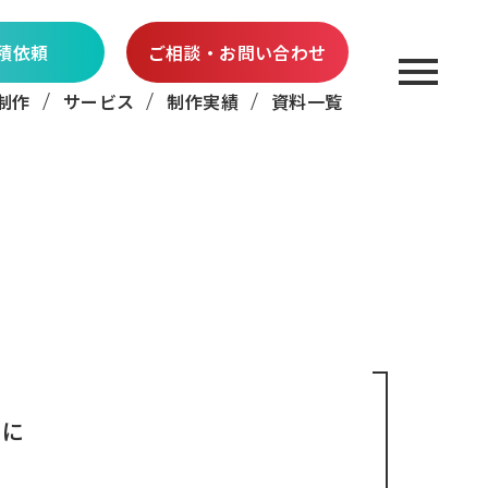
積依頼
ご相談・お問い合わせ
制作
サービス
制作実績
資料一覧
めに