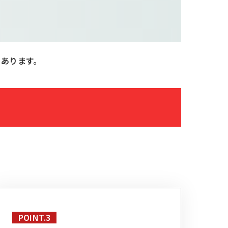
もあります。
POINT.3