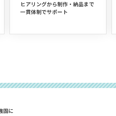
ヒアリングから制作・納品まで
一貫体制でサポート
強固に