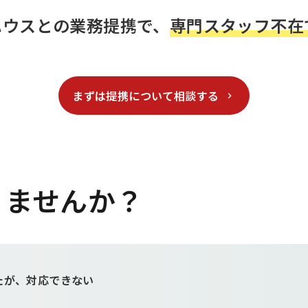
ハウスとの業務提携で、
専門スタッフ不在
まずは提携について相談する
りませんか？
たが、対応できない