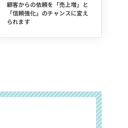
顧客からの依頼を「売上増」と
「信頼強化」のチャンスに変え
られます