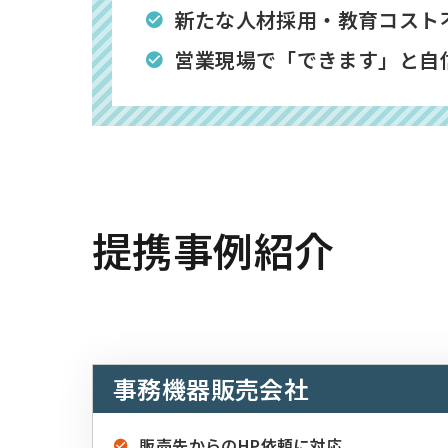
新たな人材採用・教育コスト
営業現場で「できます」と自
提携事例紹介
事務機器販売会社
販売先からのHP依頼に対応