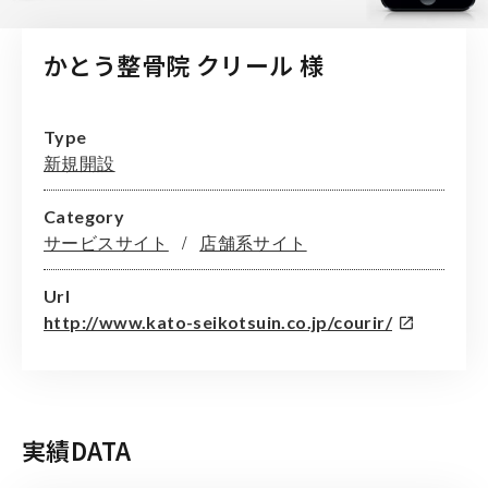
かとう整骨院 クリール 様
Type
新規開設
Category
サービスサイト
店舗系サイト
Url
http://www.kato-seikotsuin.co.jp/courir/
実績DATA