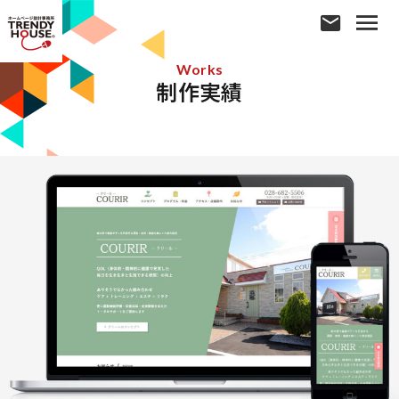
Works
制作実績