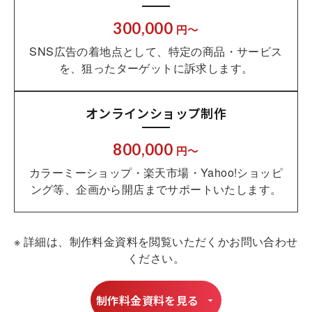
300,000
円～
SNS広告の着地点として、特定の商品・サービス
を、狙ったターゲットに訴求します。
オンラインショップ制作
800,000
円～
カラーミーショップ・楽天市場・Yahoo!ショッピ
ング等、企画から開店までサポートいたします。
※ 詳細は、制作料金資料を閲覧いただくかお問い合わせ
ください。
制作料金資料を見る