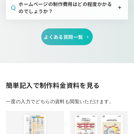
ホームページの制作費用はどの程度かかる
Q
のでしょうか？
よくある質問一覧
簡単記入で制作料金資料を見る
一度の入力でどちらの資料も閲覧いただけます。