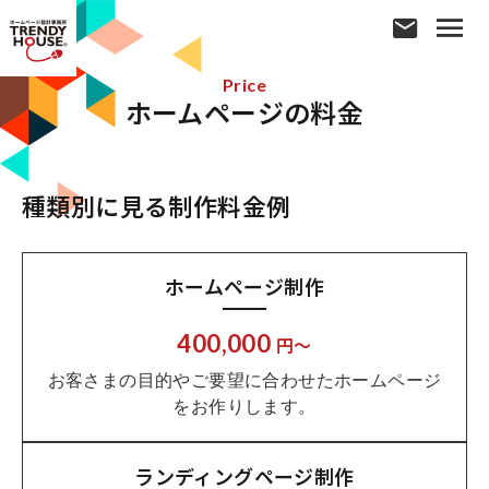
Price
ホームページの料金
種類別に見る制作料金例
ホームページ制作
400,000
円～
お客さまの目的やご要望に合わせたホームページ
をお作りします。
ランディングページ制作