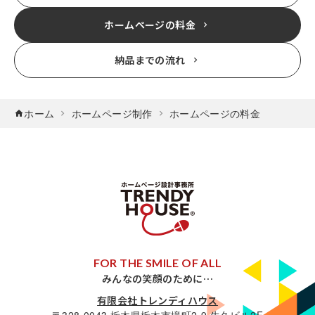
ホームページの料金
納品までの流れ
ホーム
ホームページ制作
ホームページの料金
FOR THE SMILE OF ALL
みんなの笑顔のために…
有限会社トレンディハウス
〒328-0043 栃木県栃木市境町2-9 牛久ビル2F