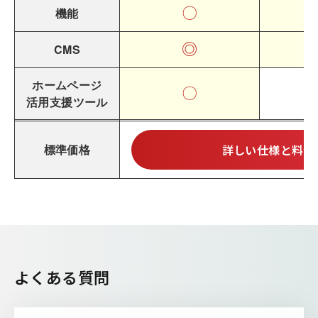
〇
機能
◎
CMS
ホームページ
〇
活用支援ツール
標準価格
詳しい仕様と料金
よくある質問