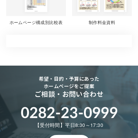
ホームページ構成別比較表
制作料金資料
希望・目的・予算にあった
ホームページをご提案
ご相談・お問い合わせ
【受付時間】平日8:30～17:30