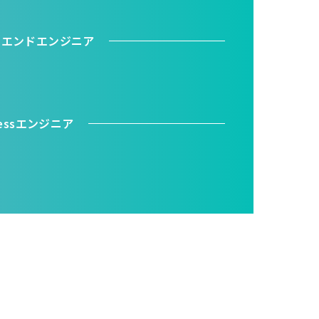
トエンドエンジニア
ressエンジニア