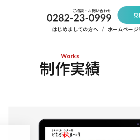
ご相談・お問い合わせ
見
はじめましての方へ
ホームページ
Works
制作実績