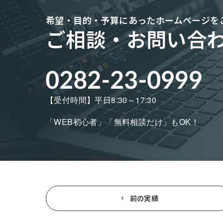
希望・目的・予算にあった
ホームページを
ご相談・お問い合
【受付時間】平日8:30～17:30
「WEB初心者」「無料相談だけ」もOK！
前の実績