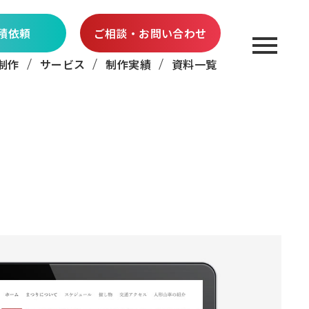
積依頼
ご相談・お問い合わせ
制作
サービス
制作実績
資料一覧