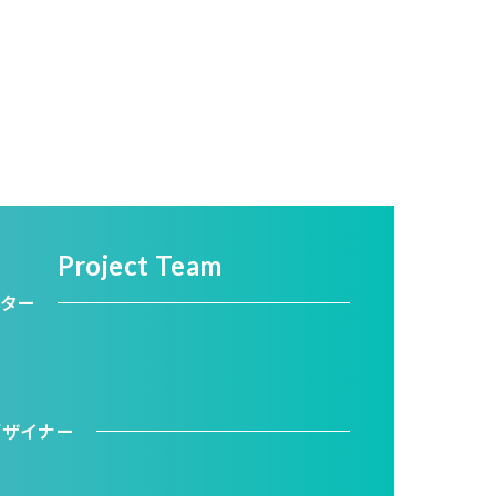
Project Team
クター
デザイナー