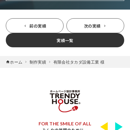
前の実績
次の実績
実績一覧
ホーム
制作実績
有限会社タカダ設備工業 様
FOR THE SMILE OF ALL