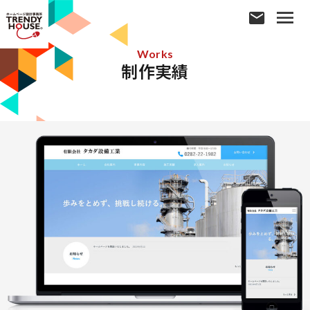
Works
制作実績