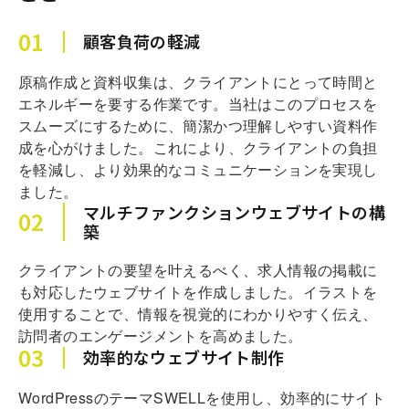
01
顧客負荷の軽減
原稿作成と資料収集は、クライアントにとって時間と
エネルギーを要する作業です。当社はこのプロセスを
スムーズにするために、簡潔かつ理解しやすい資料作
成を心がけました。これにより、クライアントの負担
を軽減し、より効果的なコミュニケーションを実現し
ました。
マルチファンクションウェブサイトの構
02
築
クライアントの要望を叶えるべく、求人情報の掲載に
も対応したウェブサイトを作成しました。イラストを
使用することで、情報を視覚的にわかりやすく伝え、
訪問者のエンゲージメントを高めました。
03
効率的なウェブサイト制作
WordPressのテーマSWELLを使用し、効率的にサイト