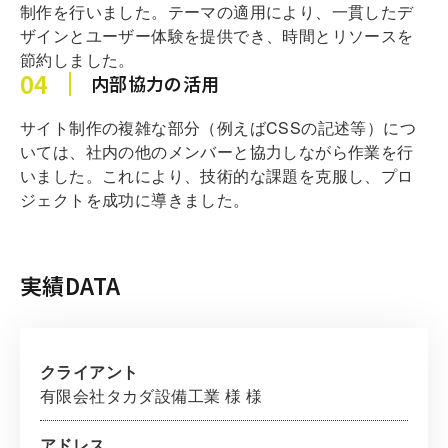
制作を行いました。テーマの適用により、一貫したデ
ザインとユーザー体験を提供でき、時間とリソースを
節約しました。
04
内部協力の活用
サイト制作の複雑な部分（例えばCSSの記述等）につ
いては、社内の他のメンバーと協力しながら作業を行
いました。これにより、技術的な課題を克服し、プロ
ジェクトを成功に導きました。
実績DATA
クライアント
有限会社タカダ設備工業 様 様
アドレス