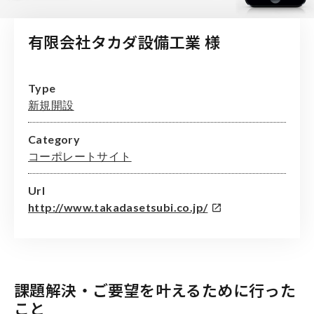
有限会社タカダ設備工業 様
Type
新規開設
Category
コーポレートサイト
Url
http://www.takadasetsubi.co.jp/
課題解決・ご要望を叶えるために行った
こと