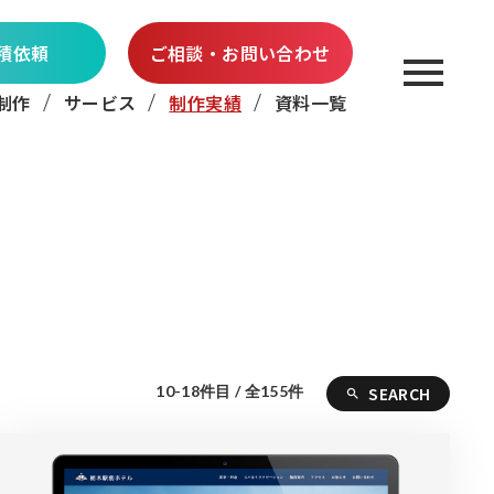
積依頼
ご相談・お問い合わせ
制作
サービス
制作実績
資料一覧
10-18件目 / 全155件
SEARCH