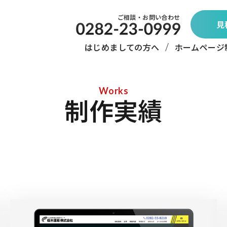
ご相談・お問い合わせ
見
はじめましての方へ
ホームページ
Works
制作実績