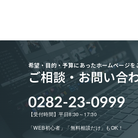
希望・目的・予算にあった
ホームページを
ご相談・お問い合
【受付時間】平日8:30～17:30
「WEB初心者」「無料相談だけ」もOK！