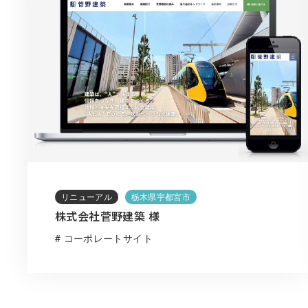
リニューアル
栃木県宇都宮市
株式会社菅野建築 様
# コーポレートサイト