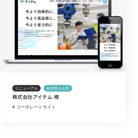
リニューアル
栃木県小山市
株式会社アイテム 様
# コーポレートサイト