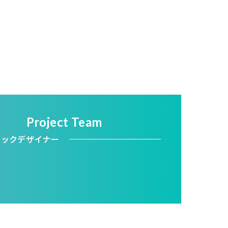
Project Team
ィックデザイナー