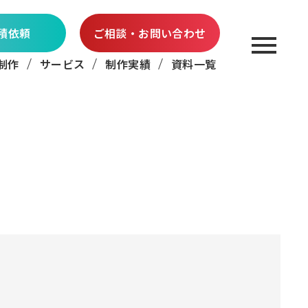
積依頼
ご相談・お問い合わせ
制作
サービス
制作実績
資料一覧