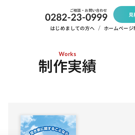
ご相談・お問い合わせ
見
はじめましての方へ
ホームページ
Works
制作実績