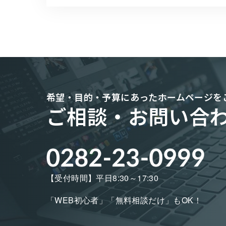
希望・目的・予算にあった
ホームページを
ご相談・お問い合
【受付時間】平日8:30～17:30
「WEB初心者」「無料相談だけ」もOK！