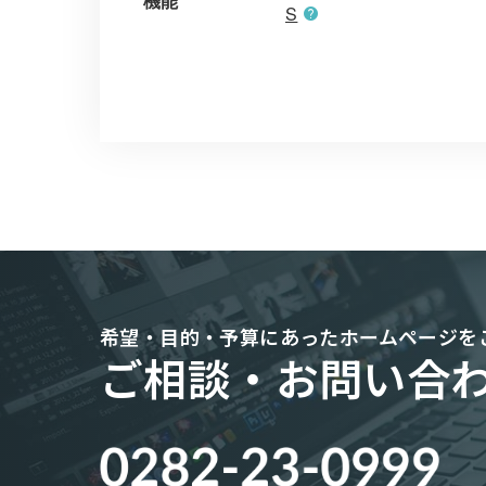
機能
S
希望・目的・予算にあった
ホームページを
ご相談・お問い合