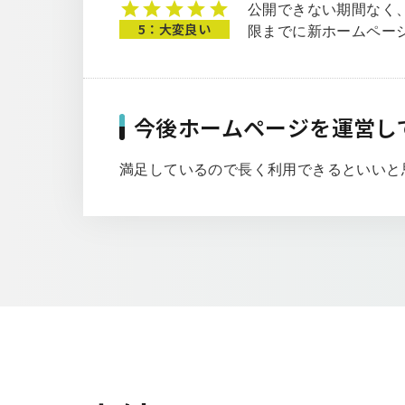
公開できない期間なく
5：大変良い
限までに新ホームペー
今後ホームページを運営し
満足しているので長く利用できるといいと