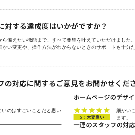
に対する達成度はいかがですか？
から備えたい機能まで、すべて要望を叶えていただけました
細かい変更や、操作方法がわからないときのサポートも十分
フの対応に関するご意見をお聞かせくだ
ホームページのデザイ
ないのはすごいことだと思い
細かい
5：大変良い
ます。
一連のスタッフの対応