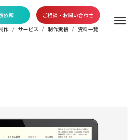
積依頼
ご相談・お問い合わせ
制作
サービス
制作実績
資料一覧