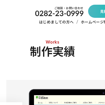
ご相談・お問い合わせ
見
はじめましての方へ
ホームページ
Works
制作実績