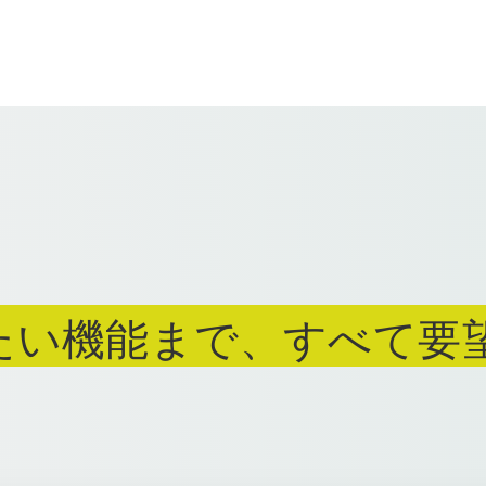
たい機能まで、すべて要