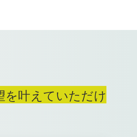
望を叶えていただけ