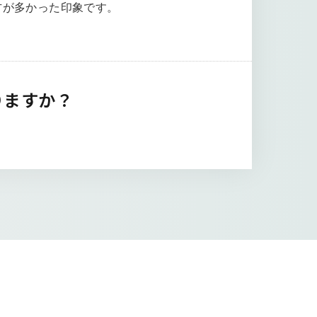
方が多かった印象です。
りますか？