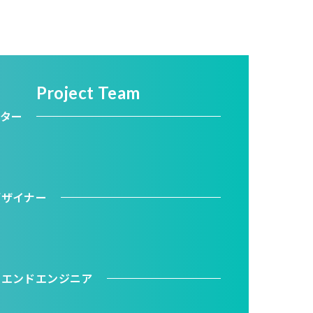
Project Team
クター
デザイナー
トエンドエンジニア