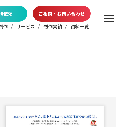
積依頼
ご相談・お問い合わせ
制作
サービス
制作実績
資料一覧