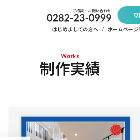
ご相談・お問い合わせ
見
はじめましての方へ
ホームページ
Works
制作実績