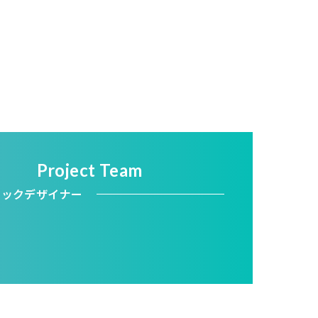
Project Team
ィックデザイナー