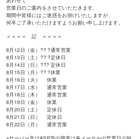
あわせて
営業日のご案内をさせていただきます。
期間中皆様にはご迷惑をお掛けいたしますが、
何卒ご了承いただけますようお願い申し上げます。
＝＝＝＝ 記 ＝＝＝＝
8月12日（金）?? ?通常営業
8月13日（土）?? ?定休日
8月14日（日）??? 定休日
8月15日（月）?? ?休業
8月16日（火） 休業
8月17日（水） 通常営業
8月18日（木） 通常営業
8月19日（金） 休業
8月20日（土） 定休日
8月21日（日） 定休日
8月22日（月） 通常営業
※サーバー及びASP等の障害は各メーカーの営業日の対