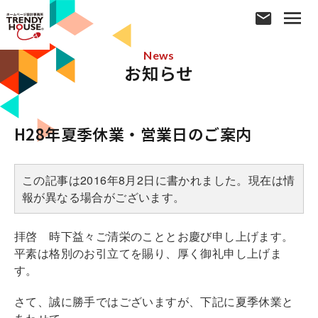
News
お知らせ
H28年夏季休業・営業日のご案内
この記事は2016年8月2日に書かれました。現在は情
報が異なる場合がございます。
拝啓 時下益々ご清栄のこととお慶び申し上げます。
平素は格別のお引立てを賜り、厚く御礼申し上げま
す。
さて、誠に勝手ではございますが、下記に夏季休業と