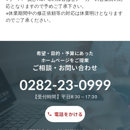
応となりますので予めご了承下さい。
※休業期間中の修正依頼等の対応は休業明けとなります
のでご了承ください。
希望・目的・予算にあった
ホームページをご提案
ご相談・お問い合わせ
【受付時間】平日8:30～17:30
電話をかける