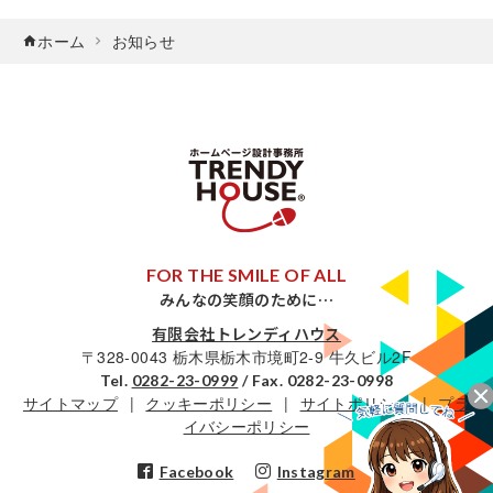
ホーム
お知らせ
FOR THE SMILE OF ALL
みんなの笑顔のために…
有限会社トレンディハウス
〒328-0043 栃木県栃木市境町2-9 牛久ビル2F
Tel.
0282-23-0999
/ Fax. 0282-23-0998
サイトマップ
クッキーポリシー
サイトポリシー
プラ
イバシーポリシー
Facebook
Instagram