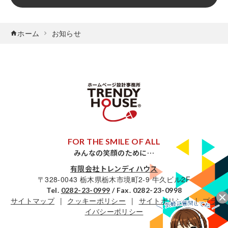
ホーム
お知らせ
FOR THE SMILE OF ALL
みんなの笑顔のために…
有限会社トレンディハウス
〒328-0043 栃木県栃木市境町2-9 牛久ビル2F
Tel.
0282-23-0999
/ Fax. 0282-23-0998
サイトマップ
クッキーポリシー
サイトポリシー
プラ
イバシーポリシー