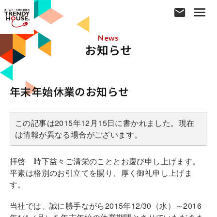
News
お知らせ
年末年始休業のお知らせ
この記事は2015年12月15日に書かれました。現在
は情報が異なる場合がございます。
拝啓 時下益々ご清栄のこととお慶び申し上げます。
平素は格別のお引立てを賜り、厚く御礼申し上げま
す。
当社では、誠に勝手ながら2015年12/30（水）～2016