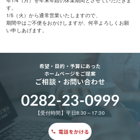
年1/4（月）を年末年始の休業期間とさせていただきま
す。
1/5（火）から通常営業いたしますので、
期間中はご不便をおかけしますが、何卒よろしくお願
い申しあげます。
希望・目的・予算にあった
ホームページをご提案
ご相談・お問い合わせ
【受付時間】平日8:30～17:30
電話をかける