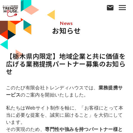
News
お知らせ
【栃木県内限定】地域企業と共に価値を
広げる業務提携パートナー募集のお知ら
せ
このたび有限会社トレンディハウスでは、
業務提携サ
ービス
のご案内を開始いたしました。
私たちはWebサイト制作を軸に、「お客様にとって本
当に必要な提案を、誠実に届けること」を大切にして
います。
その実現のため、
専門性や強みを持つパートナー様と