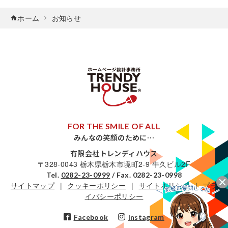
ホーム
お知らせ
FOR THE SMILE OF ALL
みんなの笑顔のために…
有限会社トレンディハウス
〒328-0043 栃木県栃木市境町2-9 牛久ビル2F
Tel.
0282-23-0999
/ Fax. 0282-23-0998
サイトマップ
クッキーポリシー
サイトポリシー
プラ
イバシーポリシー
Facebook
Instagram