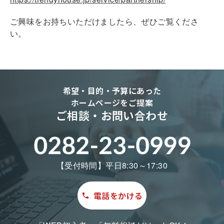
ご興味をお持ちいただけましたら、ぜひご覧くださ
い。
希望・目的・予算にあった
ホームページをご提案
ご相談・お問い合わせ
【受付時間】平日8:30～17:30
電話をかける