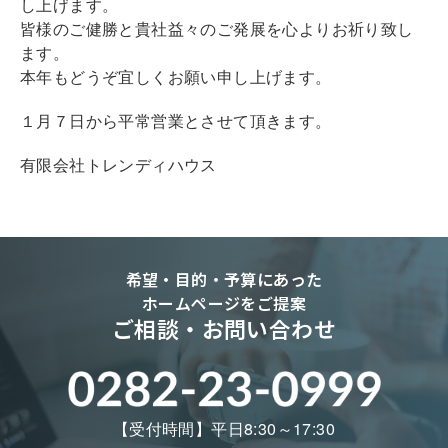
し上げます。
皆様のご健勝と貴社益々のご発展を心よりお祈り致し
ます。
本年もどうぞ宜しくお願い申し上げます。
１月７日から平常営業とさせて頂きます。
有限会社トレンディハウス
希望・目的・予算にあった
ホームページをご提案
ご相談・お問い合わせ
【受付時間】平日8:30～17:30