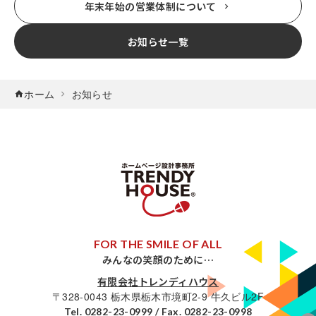
年末年始の営業体制について
お知らせ一覧
ホーム
お知らせ
FOR THE SMILE OF ALL
みんなの笑顔のために…
有限会社トレンディハウス
〒328-0043 栃木県栃木市境町2-9 牛久ビル2F
Tel.
0282-23-0999
/ Fax. 0282-23-0998