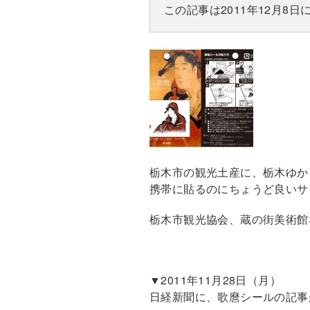
この記事は2011年12月
栃木市の観光土産に、栃木ゆか
携帯に貼るのにちょうど良いサ
栃木市観光協会、蔵の街美術館
▼2011年11月28日（月）
日経新聞に、歌麿シールの記事