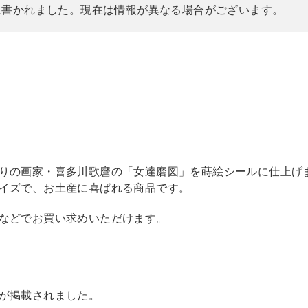
8日に書かれました。現在は情報が異なる場合がございます。
りの画家・喜多川歌麿の「女達磨図」を蒔絵シールに仕上げ
イズで、お土産に喜ばれる商品です。
などでお買い求めいただけます。
が掲載されました。