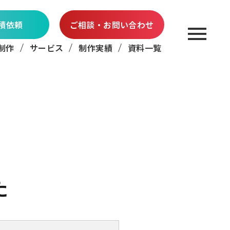
積依頼
ご相談・お問い合わせ
制作
サービス
制作実績
資料一覧
た