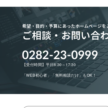
希望・目的・予算にあった
ホームページを
ご相談・お問い合
【受付時間】平日8:30～17:30
「WEB初心者」「無料相談だけ」もOK！