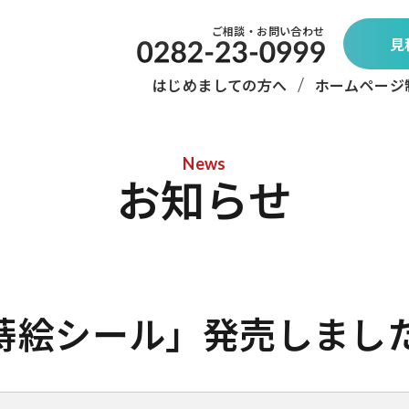
ご相談・お問い合わせ
見
はじめましての方へ
ホームページ
News
お知らせ
 蒔絵シール」発売しまし